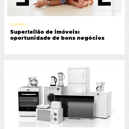
AGENDA
Superleilão de imóveis:
oportunidade de bons negócios