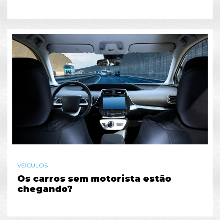
VEÍCULOS
Os carros sem motorista estão
chegando?