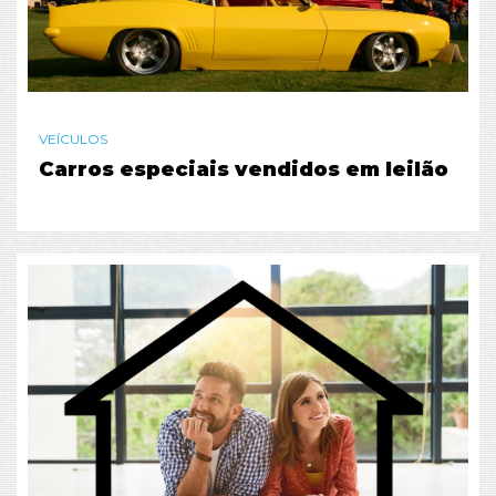
VEÍCULOS
Carros especiais vendidos em leilão