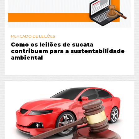
MERCADO DE LEILÕES
Como os leilões de sucata
contribuem para a sustentabilidade
ambiental