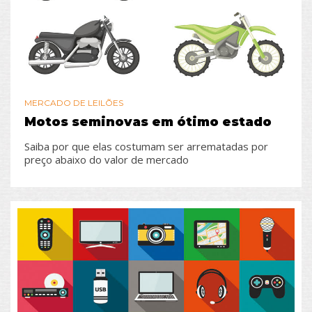
MERCADO DE LEILÕES
Motos seminovas em ótimo estado
Saiba por que elas costumam ser arrematadas por
preço abaixo do valor de mercado