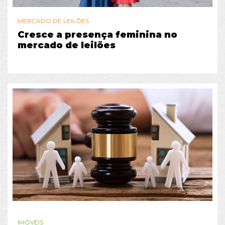
MERCADO DE LEILÕES
Cresce a presença feminina no
mercado de leilões
IMÓVEIS