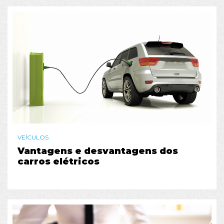
VEÍCULOS
Vantagens e desvantagens dos
carros elétricos