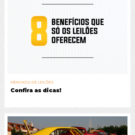
MERCADO DE LEILÕES
Confira as dicas!