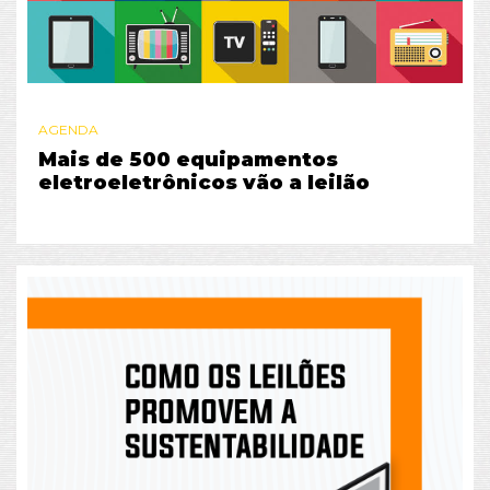
AGENDA
Mais de 500 equipamentos
eletroeletrônicos vão a leilão