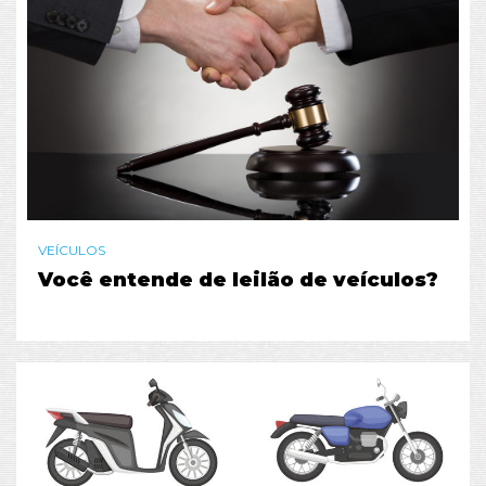
VEÍCULOS
Você entende de leilão de veículos?