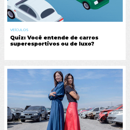
VEÍCULOS
Quiz: Você entende de carros
superesportivos ou de luxo?