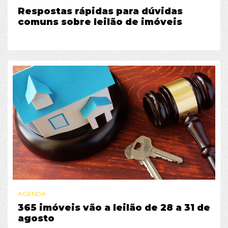
Respostas rápidas para dúvidas
comuns sobre leilão de imóveis
AGENDA
365 imóveis vão a leilão de 28 a 31 de
agosto