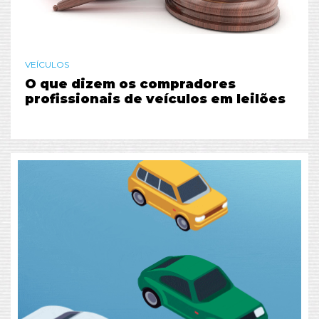
VEÍCULOS
O que dizem os compradores
profissionais de veículos em leilões