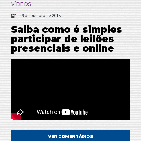
VÍDEOS
29 de outubro de 2018
Saiba como é simples
participar de leilões
presenciais e online
VER COMENTÁRIOS