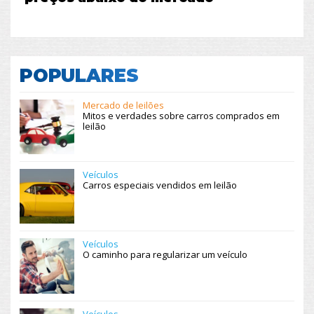
POPULARES
Mercado de leilões
Mitos e verdades sobre carros comprados em
leilão
Veículos
Carros especiais vendidos em leilão
Veículos
O caminho para regularizar um veículo
Veículos