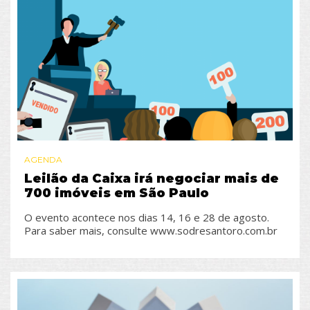
AGENDA
Leilão da Caixa irá negociar mais de
700 imóveis em São Paulo
O evento acontece nos dias 14, 16 e 28 de agosto.
Para saber mais, consulte www.sodresantoro.com.br