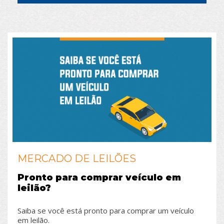
MERCADO DE LEILÕES
Pronto para comprar veículo em
leilão?
Saiba se você está pronto para comprar um veículo
em leilão.