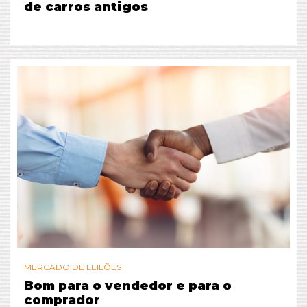
de carros antigos
MERCADO DE LEILÕES
Bom para o vendedor e para o
comprador