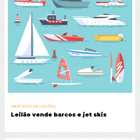
MERCADO DE LEILÕES
Leilão vende barcos e jet skis