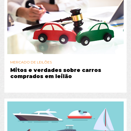
MERCADO DE LEILÕES
Mitos e verdades sobre carros
comprados em leilão