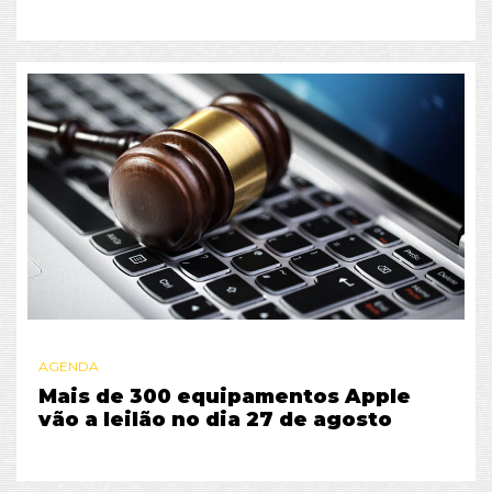
AGENDA
Mais de 300 equipamentos Apple
vão a leilão no dia 27 de agosto