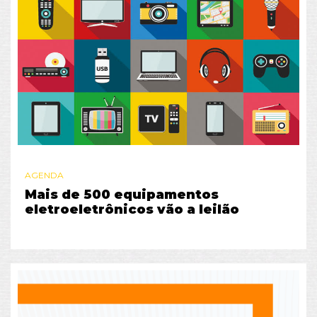
AGENDA
Mais de 500 equipamentos
eletroeletrônicos vão a leilão