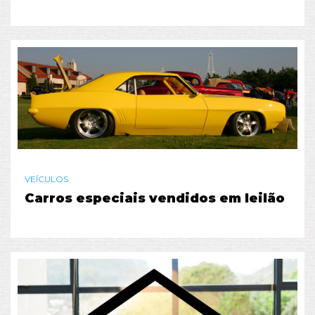
VEÍCULOS
Carros especiais vendidos em leilão