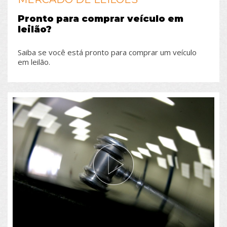
Pronto para comprar veículo em
leilão?
Saiba se você está pronto para comprar um veículo
em leilão.