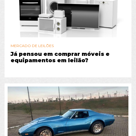
MERCADO DE LEILÕES
Já pensou em comprar móveis e
equipamentos em leilão?