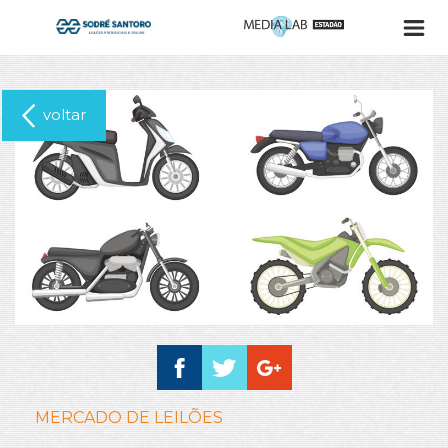
voltar
MERCADO DE LEILÕES