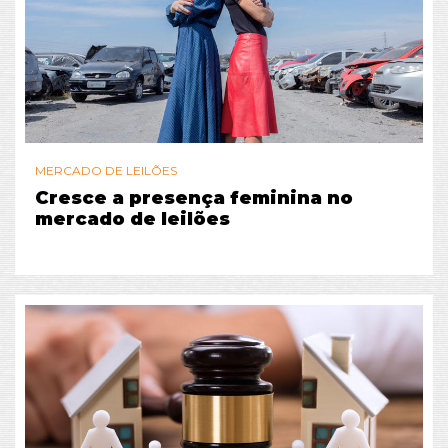
MERCADO DE LEILÕES
Cresce a presença feminina no
mercado de leilões