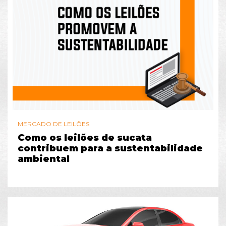
MERCADO DE LEILÕES
Como os leilões de sucata
contribuem para a sustentabilidade
ambiental