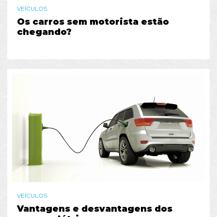
VEÍCULOS
Os carros sem motorista estão
chegando?
VEÍCULOS
Vantagens e desvantagens dos