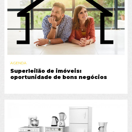
AGENDA
Superleilão de imóveis:
oportunidade de bons negócios