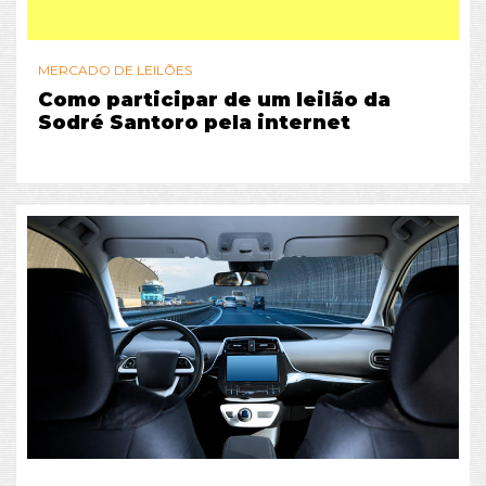
MERCADO DE LEILÕES
Como participar de um leilão da
Sodré Santoro pela internet