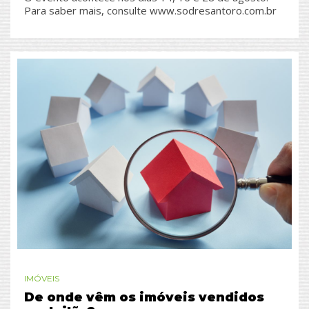
Para saber mais, consulte www.sodresantoro.com.br
IMÓVEIS
De onde vêm os imóveis vendidos