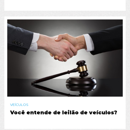
VEÍCULOS
Você entende de leilão de veículos?