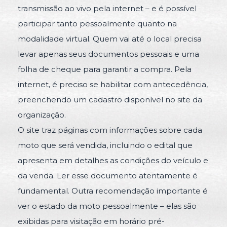
transmissão ao vivo pela internet – e é possível
participar tanto pessoalmente quanto na
modalidade virtual. Quem vai até o local precisa
levar apenas seus documentos pessoais e uma
folha de cheque para garantir a compra. Pela
internet, é preciso se habilitar com antecedência,
preenchendo um cadastro disponível no site da
organização.
O site traz páginas com informações sobre cada
moto que será vendida, incluindo o edital que
apresenta em detalhes as condições do veículo e
da venda. Ler esse documento atentamente é
fundamental. Outra recomendação importante é
ver o estado da moto pessoalmente – elas são
exibidas para visitação em horário pré-