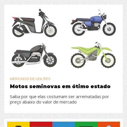
MERCADO DE LEILÕES
Motos seminovas em ótimo estado
Saiba por que elas costumam ser arrematadas por
preço abaixo do valor de mercado