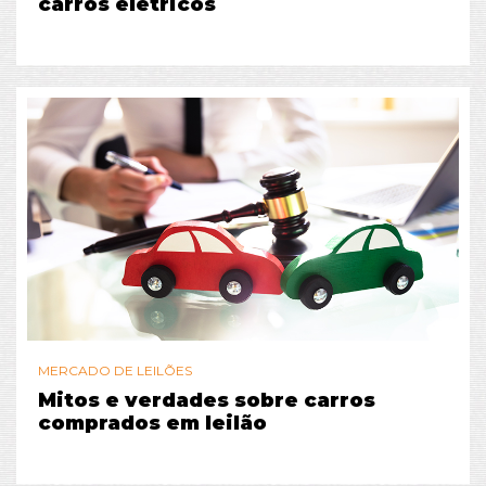
carros elétricos
MERCADO DE LEILÕES
Mitos e verdades sobre carros
comprados em leilão