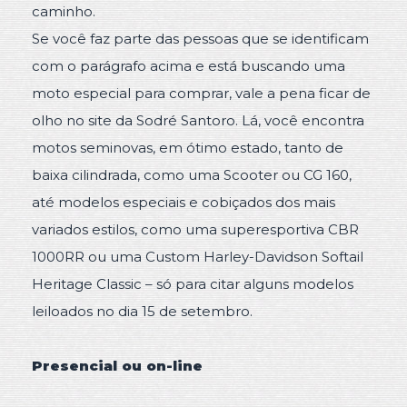
caminho.
Se você faz parte das pessoas que se identificam
com o parágrafo acima e está buscando uma
moto especial para comprar, vale a pena ficar de
olho no site da Sodré Santoro. Lá, você encontra
motos seminovas, em ótimo estado, tanto de
baixa cilindrada, como uma Scooter ou CG 160,
até modelos especiais e cobiçados dos mais
variados estilos, como uma superesportiva CBR
1000RR ou uma Custom Harley-Davidson Softail
Heritage Classic – só para citar alguns modelos
leiloados no dia 15 de setembro.
Presencial ou on-line