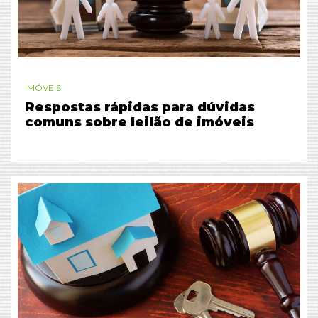
IMÓVEIS
Respostas rápidas para dúvidas
comuns sobre leilão de imóveis