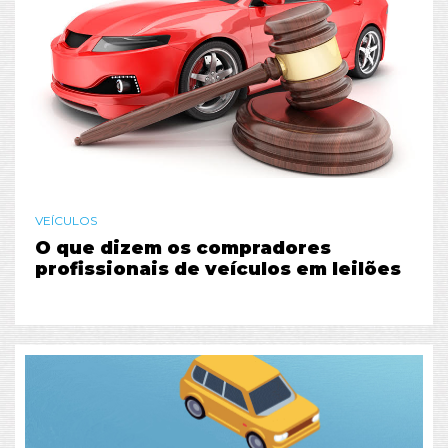
VEÍCULOS
O que dizem os compradores
profissionais de veículos em leilões