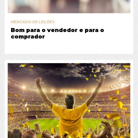
MERCADO DE LEILÕES
Bom para o vendedor e para o
comprador