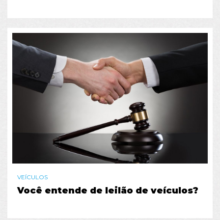
VEÍCULOS
Você entende de leilão de veículos?