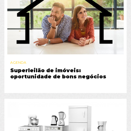
AGENDA
Superleilão de imóveis:
oportunidade de bons negócios