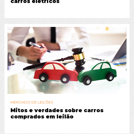
carros elétricos
MERCADO DE LEILÕES
Mitos e verdades sobre carros
comprados em leilão