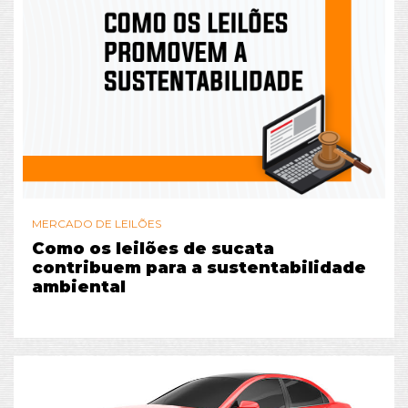
MERCADO DE LEILÕES
Como os leilões de sucata
contribuem para a sustentabilidade
ambiental