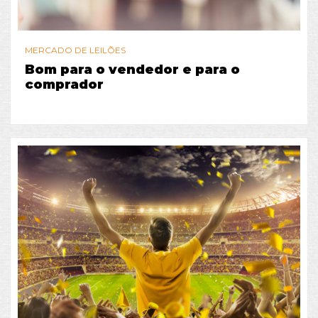
MERCADO DE LEILÕES
Bom para o vendedor e para o
comprador