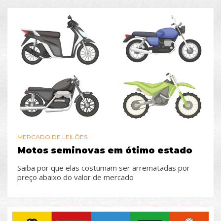
MERCADO DE LEILÕES
Motos seminovas em ótimo estado
Saiba por que elas costumam ser arrematadas por
preço abaixo do valor de mercado