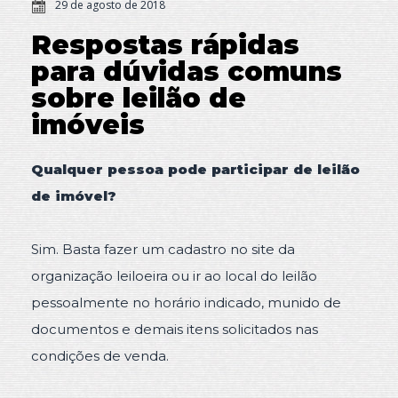
29 de agosto de 2018
Respostas rápidas
para dúvidas comuns
sobre leilão de
imóveis
Qualquer pessoa pode participar de leilão
de imóvel?
Sim. Basta fazer um cadastro no site da
organização leiloeira ou ir ao local do leilão
pessoalmente no horário indicado, munido de
documentos e demais itens solicitados nas
condições de venda.