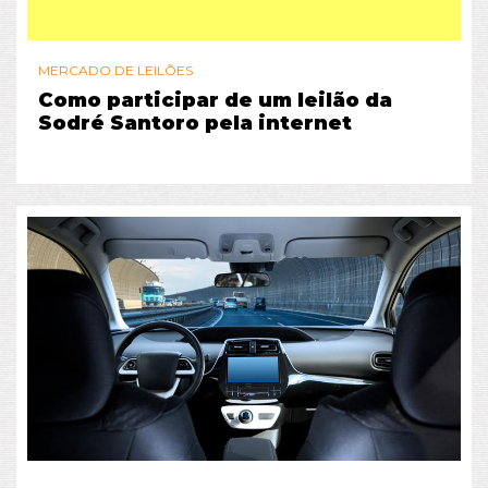
MERCADO DE LEILÕES
Como participar de um leilão da
Sodré Santoro pela internet