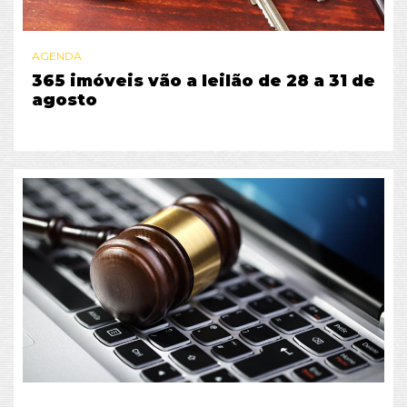
AGENDA
365 imóveis vão a leilão de 28 a 31 de
agosto