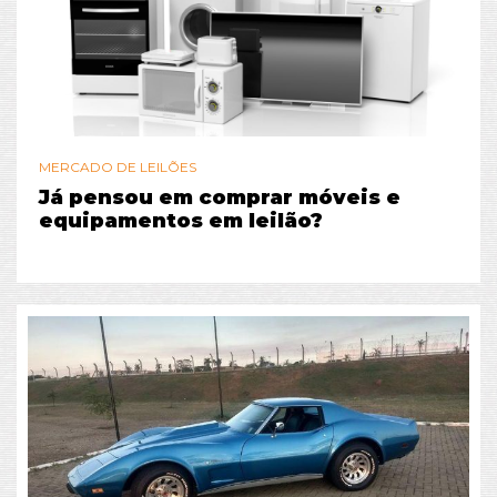
MERCADO DE LEILÕES
Já pensou em comprar móveis e
equipamentos em leilão?