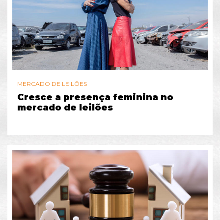
MERCADO DE LEILÕES
Cresce a presença feminina no
mercado de leilões