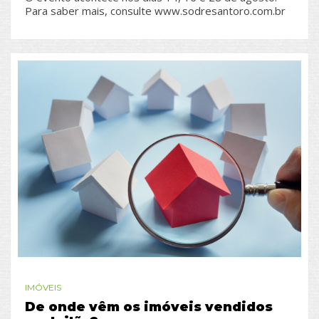
Para saber mais, consulte www.sodresantoro.com.br
IMÓVEIS
De onde vêm os imóveis vendidos