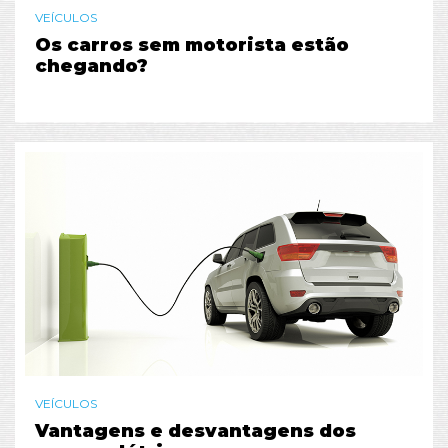
VEÍCULOS
Os carros sem motorista estão
chegando?
VEÍCULOS
Vantagens e desvantagens dos