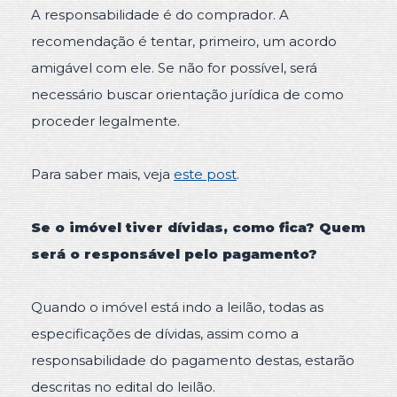
A responsabilidade é do comprador. A
recomendação é tentar, primeiro, um acordo
amigável com ele. Se não for possível, será
necessário buscar orientação jurídica de como
proceder legalmente.
Para saber mais, veja
este post
.
Se o imóvel tiver dívidas, como fica? Quem
será o responsável pelo pagamento?
Quando o imóvel está indo a leilão, todas as
especificações de dívidas, assim como a
responsabilidade do pagamento destas, estarão
descritas no edital do leilão.