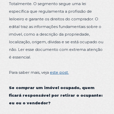
Totalmente. O segmento segue uma lei
específica que regulamenta a profissão de
leiloeiro e garante os direitos do comprador. O
edital traz as informações fundamentais sobre o
imóvel, como a descrição da propriedade,
localização, origem, dívidas e se está ocupado ou
não. Ler esse documento com extrema atenção
é essencial.
Para saber mais, veja
este post.
Se comprar um imóvel ocupado, quem
ficará responsável por retirar o ocupante:
eu ou o vendedor?