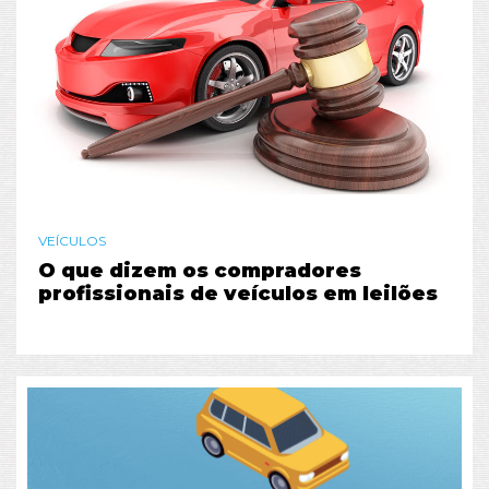
VEÍCULOS
O que dizem os compradores
profissionais de veículos em leilões