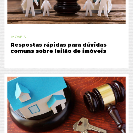
IMÓVEIS
Respostas rápidas para dúvidas
comuns sobre leilão de imóveis