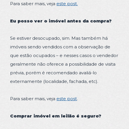
Para saber mais, veja
este post.
Eu posso ver o imóvel antes da compra?
Se estiver desocupado, sim. Mas também há
imóveis sendo vendidos com a observação de
que estão ocupados – e nesses casos o vendedor
geralmente não oferece a possibilidade de visita
prévia, porém é recomendado avaliá-lo
externamente (localidade, fachada, etc).
Para saber mais, veja
este post
.
Comprar imóvel em leilão é seguro?