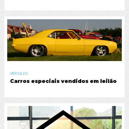
VEÍCULOS
Carros especiais vendidos em leilão