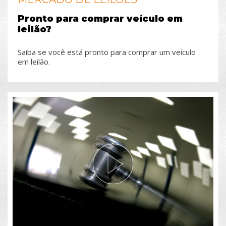
Pronto para comprar veículo em
leilão?
Saiba se você está pronto para comprar um veículo
em leilão.