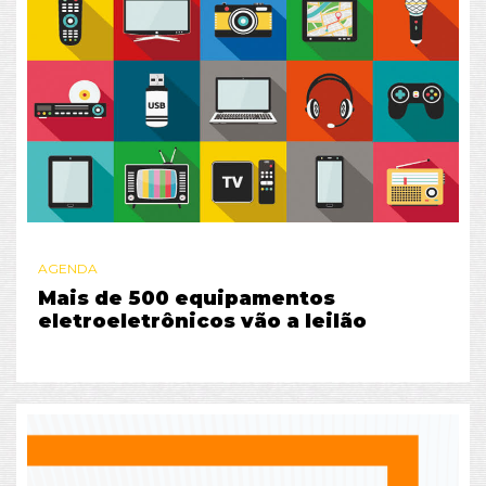
AGENDA
Mais de 500 equipamentos
eletroeletrônicos vão a leilão