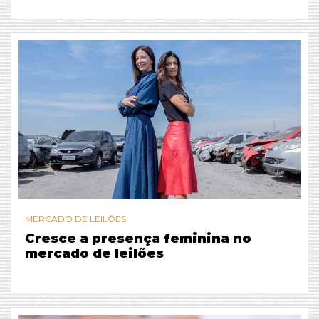
MERCADO DE LEILÕES
Cresce a presença feminina no
mercado de leilões