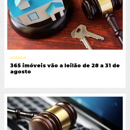
AGENDA
365 imóveis vão a leilão de 28 a 31 de
agosto