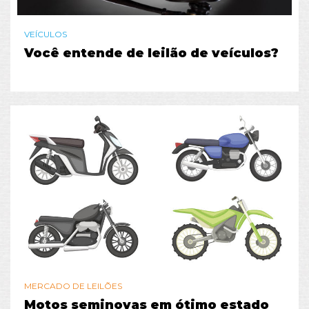
VEÍCULOS
Você entende de leilão de veículos?
MERCADO DE LEILÕES
Motos seminovas em ótimo estado