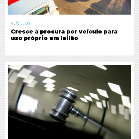
VEÍCULOS
Cresce a procura por veículo para
uso próprio em leilão