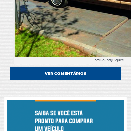
Ford Country Squire
VER COMENTÁRIOS