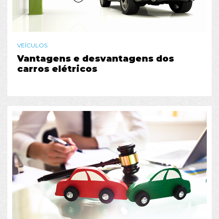
VEÍCULOS
Vantagens e desvantagens dos
carros elétricos