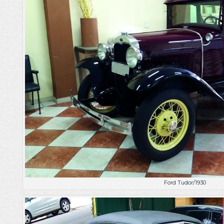
Ford Tudor/1930