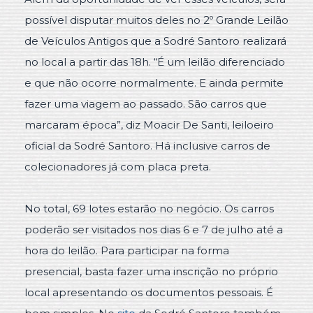
possível disputar muitos deles no 2º Grande Leilão
de Veículos Antigos que a Sodré Santoro realizará
no local a partir das 18h. “É um leilão diferenciado
e que não ocorre normalmente. E ainda permite
fazer uma viagem ao passado. São carros que
marcaram época”, diz Moacir De Santi, leiloeiro
oficial da Sodré Santoro. Há inclusive carros de
colecionadores já com placa preta.
No total, 69 lotes estarão no negócio. Os carros
poderão ser visitados nos dias 6 e 7 de julho até a
hora do leilão. Para participar na forma
presencial, basta fazer uma inscrição no próprio
local apresentando os documentos pessoais. É