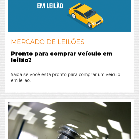
MERCADO DE LEILÕES
Pronto para comprar veículo em
leilão?
Saiba se você está pronto para comprar um veículo
em leilão.