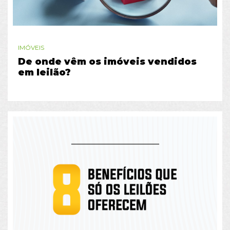
IMÓVEIS
De onde vêm os imóveis vendidos
em leilão?