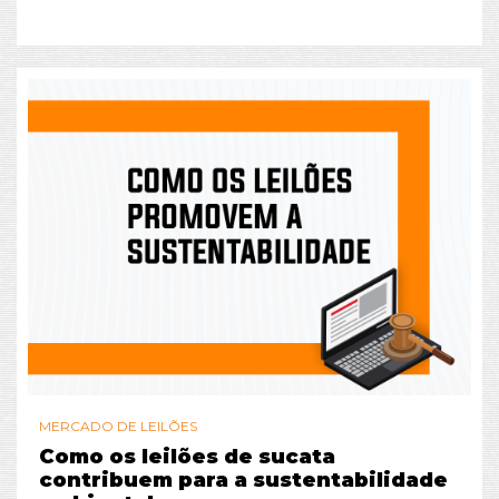
MERCADO DE LEILÕES
Como os leilões de sucata
contribuem para a sustentabilidade