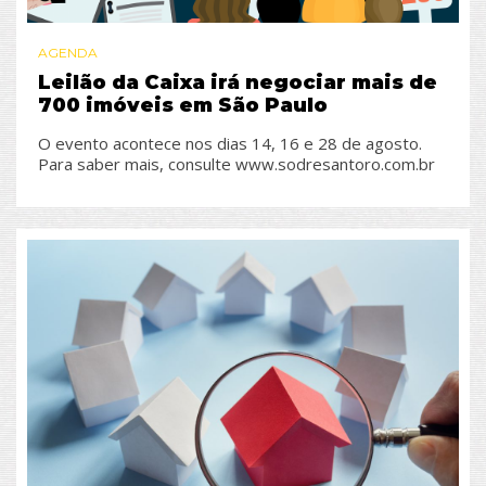
AGENDA
Leilão da Caixa irá negociar mais de
700 imóveis em São Paulo
O evento acontece nos dias 14, 16 e 28 de agosto.
Para saber mais, consulte www.sodresantoro.com.br