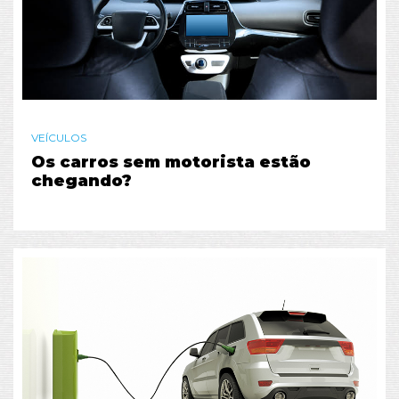
VEÍCULOS
Os carros sem motorista estão
chegando?