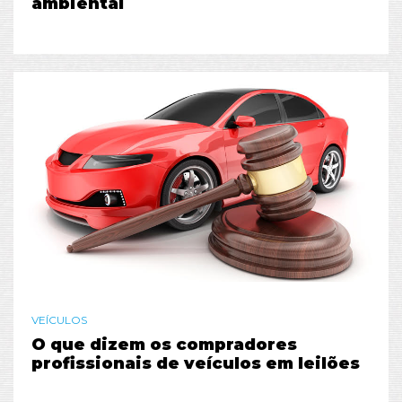
ambiental
VEÍCULOS
O que dizem os compradores
profissionais de veículos em leilões