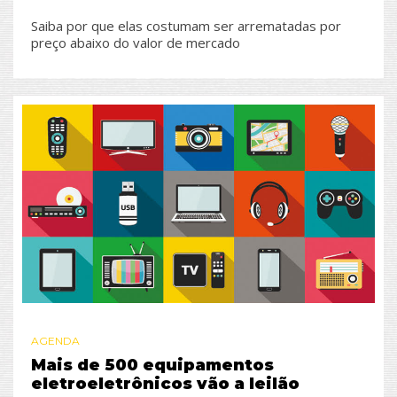
Saiba por que elas costumam ser arrematadas por
preço abaixo do valor de mercado
AGENDA
Mais de 500 equipamentos
eletroeletrônicos vão a leilão