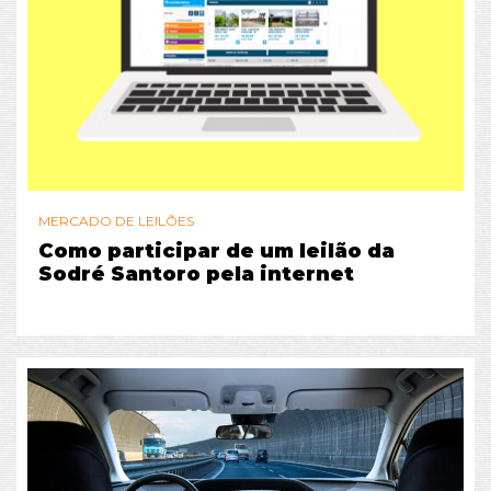
MERCADO DE LEILÕES
Como participar de um leilão da
Sodré Santoro pela internet