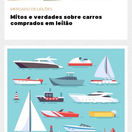
MERCADO DE LEILÕES
Mitos e verdades sobre carros
comprados em leilão