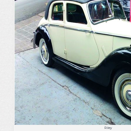
Riley