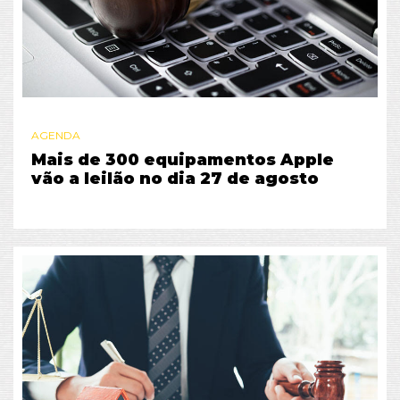
AGENDA
Mais de 300 equipamentos Apple
vão a leilão no dia 27 de agosto