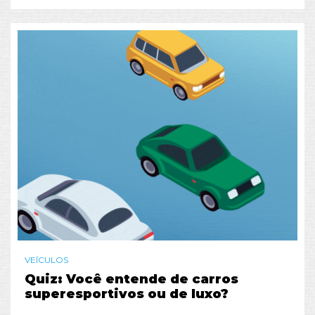
VEÍCULOS
Quiz: Você entende de carros
superesportivos ou de luxo?