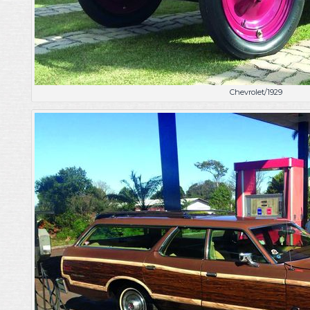
Chevrolet/1929