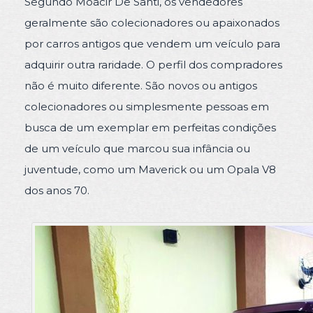
Segundo Moacir De Santi, os vendedores
geralmente são colecionadores ou apaixonados
por carros antigos que vendem um veículo para
adquirir outra raridade. O perfil dos compradores
não é muito diferente. São novos ou antigos
colecionadores ou simplesmente pessoas em
busca de um exemplar em perfeitas condições
de um veículo que marcou sua infância ou
juventude, como um Maverick ou um Opala V8
dos anos 70.