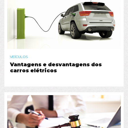
VEÍCULOS
Vantagens e desvantagens dos
carros elétricos