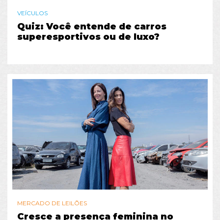
VEÍCULOS
Quiz: Você entende de carros
superesportivos ou de luxo?
MERCADO DE LEILÕES
Cresce a presença feminina no