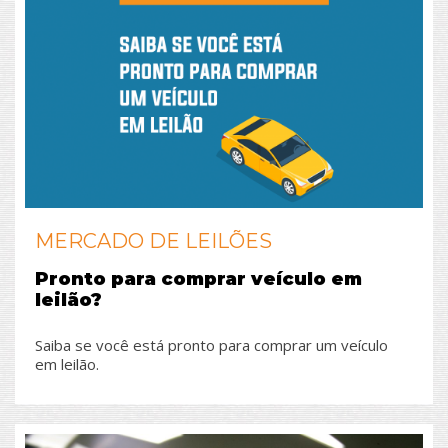
MERCADO DE LEILÕES
Pronto para comprar veículo em
leilão?
Saiba se você está pronto para comprar um veículo
em leilão.