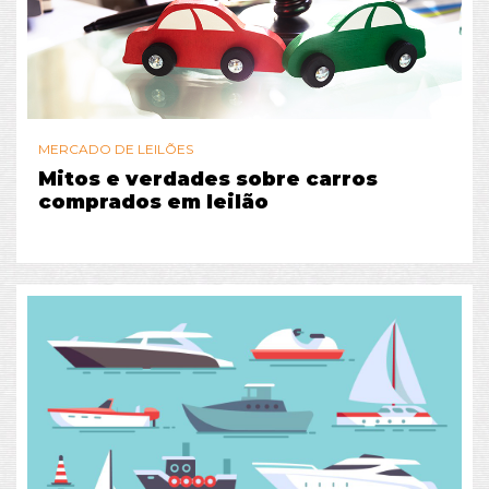
MERCADO DE LEILÕES
Mitos e verdades sobre carros
comprados em leilão