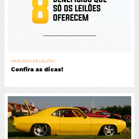
MERCADO DE LEILÕES
Confira as dicas!