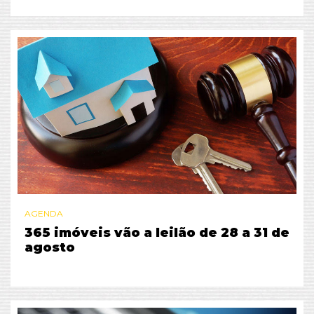
AGENDA
365 imóveis vão a leilão de 28 a 31 de
agosto