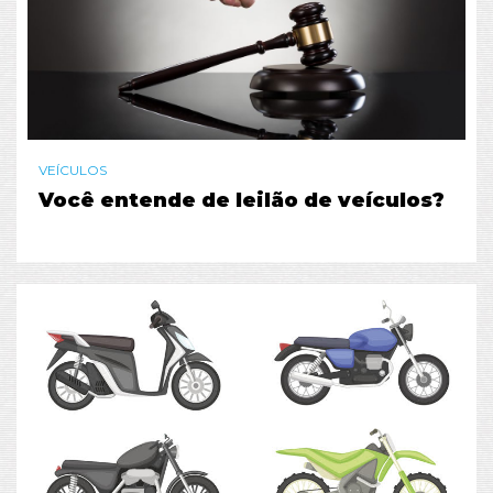
VEÍCULOS
Você entende de leilão de veículos?