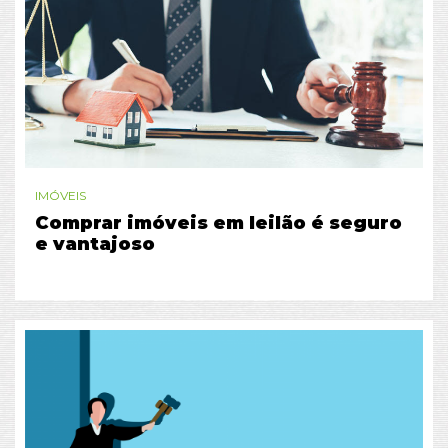
IMÓVEIS
Comprar imóveis em leilão é seguro
e vantajoso