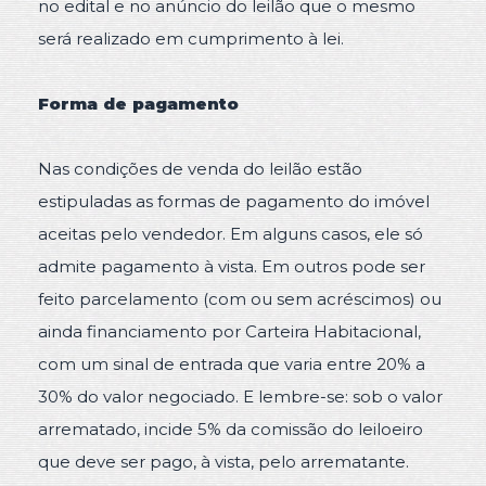
no edital e no anúncio do leilão que o mesmo
será realizado em cumprimento à lei.
Forma de pagamento
Nas condições de venda do leilão estão
estipuladas as formas de pagamento do imóvel
aceitas pelo vendedor. Em alguns casos, ele só
admite pagamento à vista. Em outros pode ser
feito parcelamento (com ou sem acréscimos) ou
ainda financiamento por Carteira Habitacional,
com um sinal de entrada que varia entre 20% a
30% do valor negociado. E lembre-se: sob o valor
arrematado, incide 5% da comissão do leiloeiro
que deve ser pago, à vista, pelo arrematante.