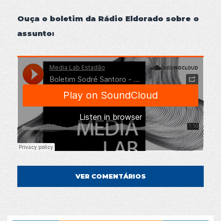
Ouça o boletim da Rádio Eldorado sobre o
assunto:
VER COMENTÁRIOS