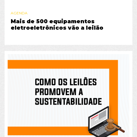
AGENDA
Mais de 500 equipamentos
eletroeletrônicos vão a leilão