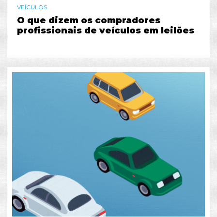
VEÍCULOS
O que dizem os compradores
profissionais de veículos em leilões