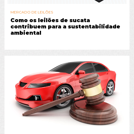
MERCADO DE LEILÕES
Como os leilões de sucata
contribuem para a sustentabilidade
ambiental