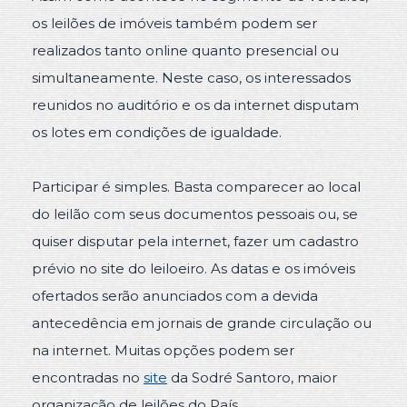
os leilões de imóveis também podem ser
realizados tanto online quanto presencial ou
simultaneamente. Neste caso, os interessados
reunidos no auditório e os da internet disputam
os lotes em condições de igualdade.
Participar é simples. Basta comparecer ao local
do leilão com seus documentos pessoais ou, se
quiser disputar pela internet, fazer um cadastro
prévio no site do leiloeiro. As datas e os imóveis
ofertados serão anunciados com a devida
antecedência em jornais de grande circulação ou
na internet. Muitas opções podem ser
encontradas no
site
da Sodré Santoro, maior
organização de leilões do País.