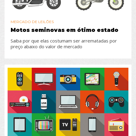
MERCADO DE LEILÕES
Motos seminovas em ótimo estado
Saiba por que elas costumam ser arrematadas por
preço abaixo do valor de mercado