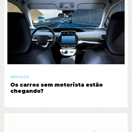
VEÍCULOS
Os carros sem motorista estão
chegando?