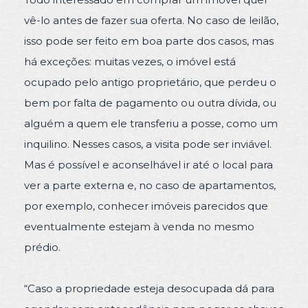
vê-lo antes de fazer sua oferta. No caso de leilão,
isso pode ser feito em boa parte dos casos, mas
há exceções: muitas vezes, o imóvel está
ocupado pelo antigo proprietário, que perdeu o
bem por falta de pagamento ou outra dívida, ou
alguém a quem ele transferiu a posse, como um
inquilino. Nesses casos, a visita pode ser inviável.
Mas é possível e aconselhável ir até o local para
ver a parte externa e, no caso de apartamentos,
por exemplo, conhecer imóveis parecidos que
eventualmente estejam à venda no mesmo
prédio.
“Caso a propriedade esteja desocupada dá para