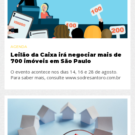
AGENDA
Leilão da Caixa irá negociar mais de
700 imóveis em São Paulo
O evento acontece nos dias 14, 16 e 28 de agosto.
Para saber mais, consulte www.sodresantoro.com.br