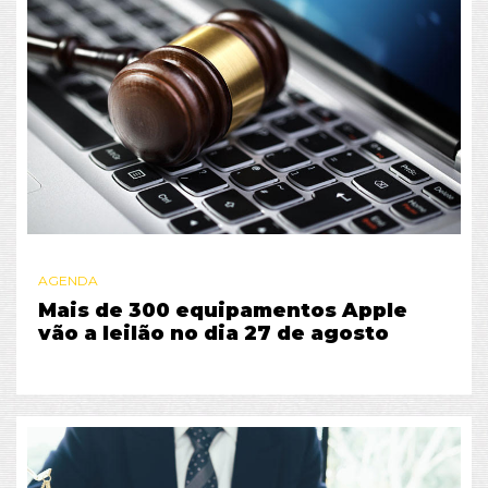
AGENDA
Mais de 300 equipamentos Apple
vão a leilão no dia 27 de agosto