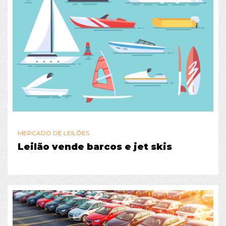
MERCADO DE LEILÕES
Leilão vende barcos e jet skis