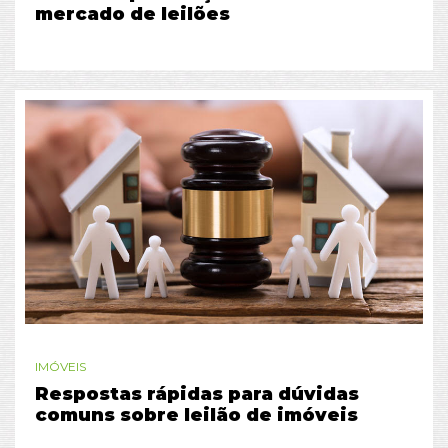
mercado de leilões
IMÓVEIS
Respostas rápidas para dúvidas
comuns sobre leilão de imóveis