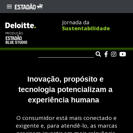
Jornada da
Sustentabilidade
PRODUÇÃO
Inovação, propósito e 
tecnologia potencializam a 
experiência humana
O consumidor está mais conectado e
exigente e, para atendê-lo, as marcas