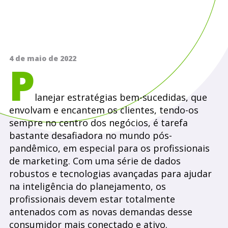
4 de maio de 2022
P
lanejar estratégias bem-sucedidas, que
envolvam e encantem os clientes, tendo-os
sempre no centro dos negócios, é tarefa
bastante desafiadora no mundo pós-
pandêmico, em especial para os profissionais
de marketing. Com uma série de dados
robustos e tecnologias avançadas para ajudar
na inteligência do planejamento, os
profissionais devem estar totalmente
antenados com as novas demandas desse
consumidor mais conectado e ativo.