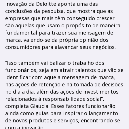
Inovação da Deloitte aponta uma das
conclusões da pesquisa, que mostra que as
empresas que mais têm conseguido crescer
são aquelas que usam o propósito de maneira
fundamental para trazer sua mensagem de
marca, valendo-se da própria opinião dos
consumidores para alavancar seus negócios.
“Isso também vai balizar o trabalho dos
funcionários, seja em atrair talentos que vão se
identificar com aquela mensagem de marca,
nas ações de retenção e na tomada de decisões
no dia a dia, além das ações de investimentos
relacionados à responsabilidade social”,
completa Glaucia. Esses fatores funcionarão
ainda como guias para inspirar o lançamento
de novos produtos e serviços, encontrando-se
com a inovação.