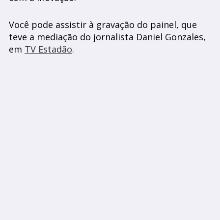
Você pode assistir à gravação do painel, que
teve a mediação do jornalista Daniel Gonzales,
em
TV Estadão
.