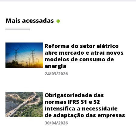
Mais acessadas
Reforma do setor elétrico
abre mercado e atrai novos
modelos de consumo de
energia
24/03/2026
Obrigatoriedade das
normas IFRS S1 e S2
intensifica a necessidade
de adaptação das empresas
30/04/2026