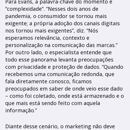
Para Evans, a palavra-chave do momento é
“complexidade”. “Nesses dois anos de
pandemia, o consumidor se tornou mais
exigente; a própria adoção dos canais digitais
nos tornou mais exigentes”, diz. “Nós
esperamos relevância, contexto e
personalização na comunicação das marcas.”
Por outro lado, o especialista entende que
todo esse panorama levanta preocupações
com privacidade e proteção de dados. “Quando
recebemos uma comunicação redonda, que
fala diretamente conosco, ficamos
preocupados em saber de onde veio esse dado
– como foi coletado, onde está armazenado e o
que mais está sendo feito com aquela
informação.”
Diante desse cenário, o marketing não deve