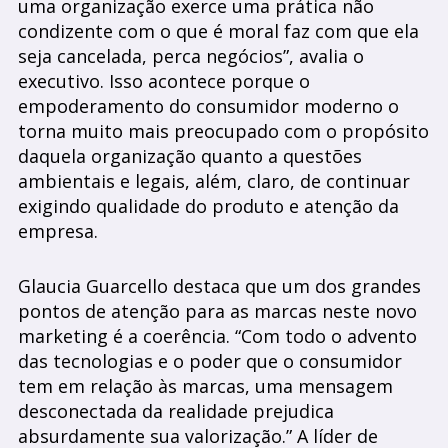
uma organização exerce uma prática não
condizente com o que é moral faz com que ela
seja cancelada, perca negócios”, avalia o
executivo. Isso acontece porque o
empoderamento do consumidor moderno o
torna muito mais preocupado com o propósito
daquela organização quanto a questões
ambientais e legais, além, claro, de continuar
exigindo qualidade do produto e atenção da
empresa.
Glaucia Guarcello destaca que um dos grandes
pontos de atenção para as marcas neste novo
marketing é a coerência. “Com todo o advento
das tecnologias e o poder que o consumidor
tem em relação às marcas, uma mensagem
desconectada da realidade prejudica
absurdamente sua valorização.” A líder de