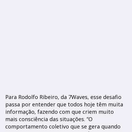
Para Rodolfo Ribeiro, da 7Waves, esse desafio
passa por entender que todos hoje têm muita
informação, fazendo com que criem muito
mais consciência das situações. “O
comportamento coletivo que se gera quando