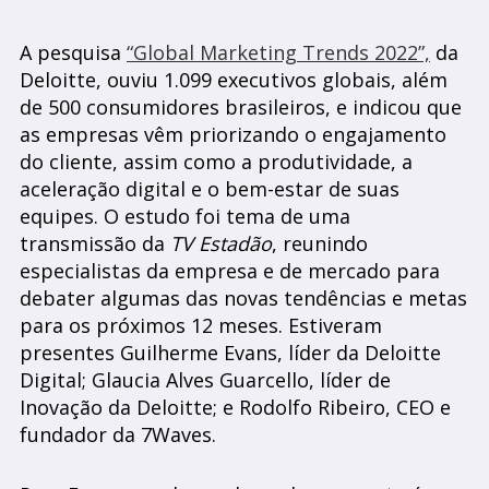
A pesquisa
“Global Marketing Trends 2022”,
da
Deloitte, ouviu 1.099 executivos globais, além
de 500 consumidores brasileiros, e indicou que
as empresas vêm priorizando o engajamento
do cliente, assim como a produtividade, a
aceleração digital e o bem-estar de suas
equipes. O estudo foi tema de uma
transmissão da
TV Estadão
, reunindo
especialistas da empresa e de mercado para
debater algumas das novas tendências e metas
para os próximos 12 meses. Estiveram
presentes Guilherme Evans, líder da Deloitte
Digital; Glaucia Alves Guarcello, líder de
Inovação da Deloitte; e Rodolfo Ribeiro, CEO e
fundador da 7Waves.