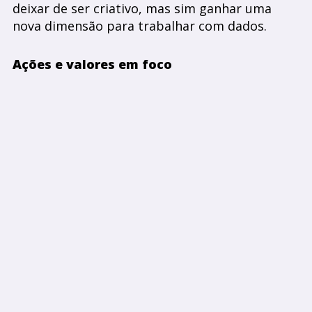
deixar de ser criativo, mas sim ganhar uma
nova dimensão para trabalhar com dados.
Ações e valores em foco