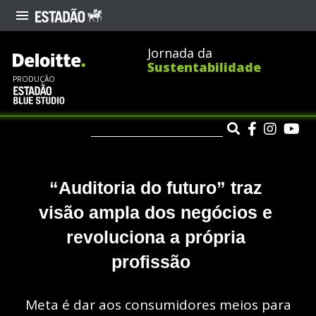
Jornada da
Sustentabilidade
PRODUÇÃO
“Auditoria do futuro” traz 
visão ampla dos negócios e 
revoluciona a própria 
profissão
Meta é dar aos consumidores meios para