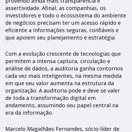
provendo ainda mais transparência e
assertividade. Afinal, as companhias, os
investidores e todo o ecossistema do ambiente
de negócios precisam ter um acesso rápido e
eficiente a informações seguras, confiáveis e
que apoiem seu planejamento e estratégia.
Com a evolução crescente de tecnologias que
permitem a intensa captura, circulação e
análise de dados, a auditoria ganha contornos
cada vez mais inteligentes, na mesma medida
em que seu valor aumenta na estrutura da
organização. A auditoria pode e deve se valer
de toda a transformação digital em
andamento, assumindo seu papel central na
era da informação.
Marcelo Magalhães Fernandes, sócio-líder de