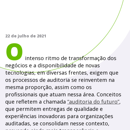
22 de julho de 2021
O
intenso ritmo de transformação dos
negócios e a disponibilidade de novas
tecnologias, em diversas frentes, exigem que
os processos de auditoria se reinventem na
mesma proporção, assim como os
profissionais que atuam nessa área. Conceitos
que refletem a chamada
“auditoria do futuro”
,
que permitem entregas de qualidade e
experiências inovadoras para organizações
auditadas, se consolidam nesse contexto,