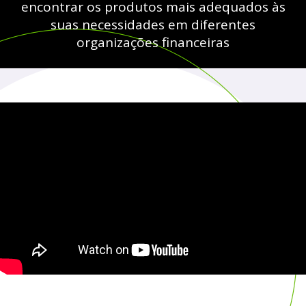
encontrar os produtos mais adequados às
suas necessidades em diferentes
organizações financeiras