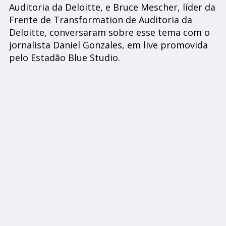
Auditoria da Deloitte, e Bruce Mescher, líder da
Frente de Transformation de Auditoria da
Deloitte, conversaram sobre esse tema com o
jornalista Daniel Gonzales, em live promovida
pelo Estadão Blue Studio.