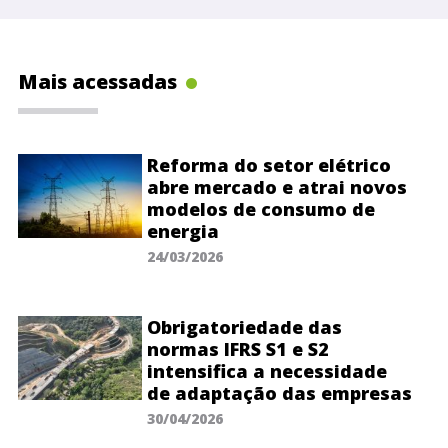
Mais acessadas
Reforma do setor elétrico
abre mercado e atrai novos
modelos de consumo de
energia
24/03/2026
Obrigatoriedade das
normas IFRS S1 e S2
intensifica a necessidade
de adaptação das empresas
30/04/2026