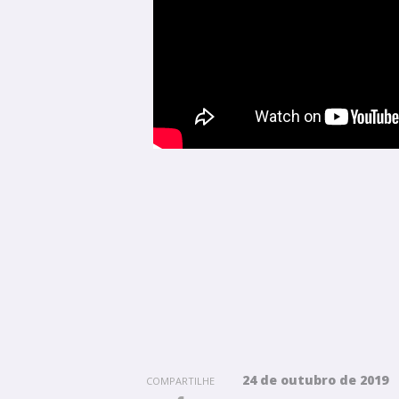
24 de outubro de 2019
COMPARTILHE